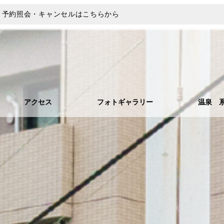
方へ：予約照会・キャンセルはこちらから
アクセス
フォトギャラリー
温泉 