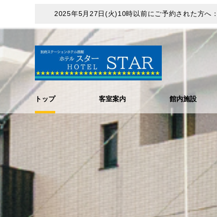
2025年5月27日(火)10時以前にご予約された
トップ
客室案内
館内施設