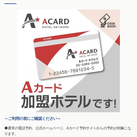
～ご利用の前にご確認ください～
◆通常の電話予約、公式ホームページ、Aカード予約サイトからの予約が対象にな
ります。