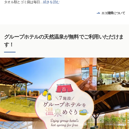
タオル類とゴミ袋は毎日
…
続きを読む
エコ清掃について
グループホテルの天然温泉が無料でご利用いただけま
す！