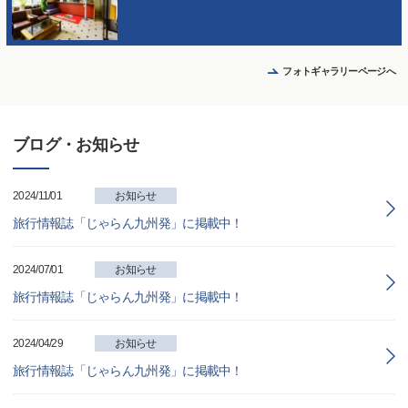
フォトギャラリーページへ
ブログ・お知らせ
2024/11/01
お知らせ
旅行情報誌「じゃらん九州発」に掲載中！
2024/07/01
お知らせ
旅行情報誌「じゃらん九州発」に掲載中！
2024/04/29
お知らせ
旅行情報誌「じゃらん九州発」に掲載中！