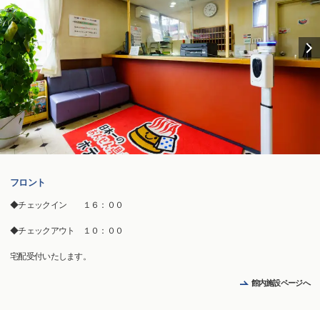
フロント
◆チェックイン １６：００
◆チェックアウト １０：００
宅配受付いたします。
館内施設ページへ