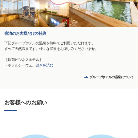
宿泊のお客様だけの特典
下記グループホテルの温泉を無料でご利用いただけます。
すべて天然温泉です。様々な温泉をお楽しみくださいませ。
【駅前ビジネスホテル】
・ホテルシーウェ
…
続きを読む
グループホテルの温泉について
お客様へのお願い