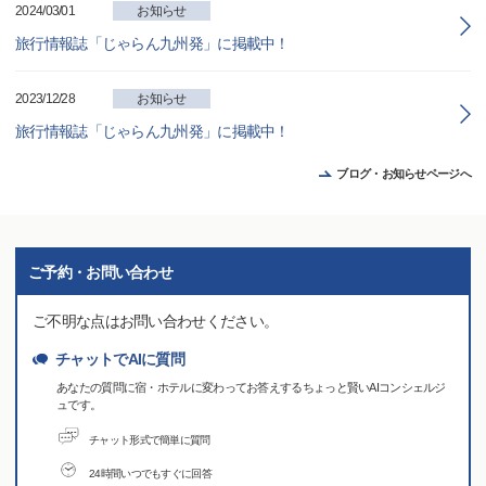
2024/03/01
お知らせ
旅行情報誌「じゃらん九州発」に掲載中！
2023/12/28
お知らせ
旅行情報誌「じゃらん九州発」に掲載中！
ブログ・お知らせページへ
ご予約・お問い合わせ
ご不明な点はお問い合わせください。
チャットでAIに質問
あなたの質問に宿・ホテルに変わってお答えするちょっと賢いAIコンシェルジ
ュです。
チャット形式で簡単に質問
24時間いつでもすぐに回答