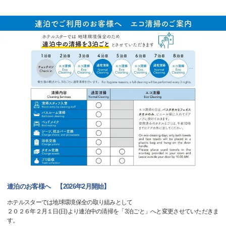
連泊のお客様へ 【2026年2月開始】
ホテルスターでは地球環境保全の取り組みとして
２０２６年２月１日(日)より連泊中の清掃を「3泊ごと」へと変更させていただきま
す。