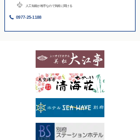
人工知能が相手なので気軽に聞ける
0977-25-1188