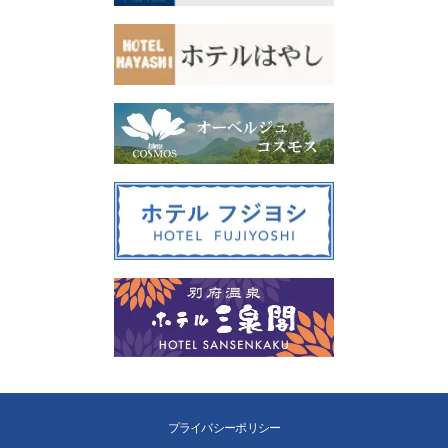
プライバシーポリシー