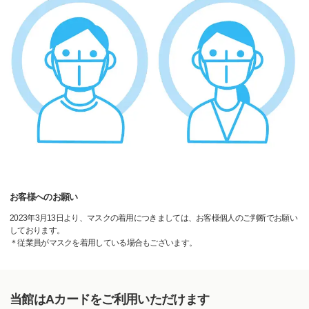
お客様へのお願い
2023年3月13日より、マスクの着用につきましては、お客様個人のご判断でお願い
しております。
＊従業員がマスクを着用している場合もございます。
当館はAカードをご利用いただけます