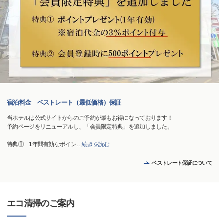
宿泊料金 ベストレート（最低価格）保証
当ホテルは公式サイトからのご予約が最もお得になっております！
予約ページをリニューアルし、「会員限定特典」を追加しました。
特典① 1年間有効なポイン
…
続きを読む
ベストレート保証について
エコ清掃のご案内