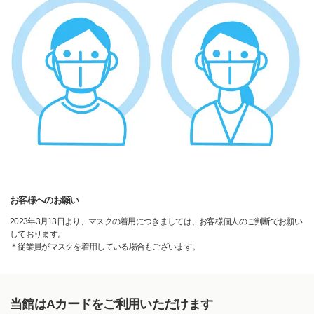
お客様へのお願い
2023年3月13日より、マスクの着用につきましては、お客様個人のご判断でお願い
しております。
＊従業員がマスクを着用している場合もございます。
当館はAカードをご利用いただけます