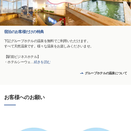
宿泊のお客様だけの特典
下記グループホテルの温泉を無料でご利用いただけます。
すべて天然温泉です。様々な温泉をお楽しみくださいませ。
【駅前ビジネスホテル】
・ホテルシーウェ
…
続きを読む
グループホテルの温泉について
お客様へのお願い