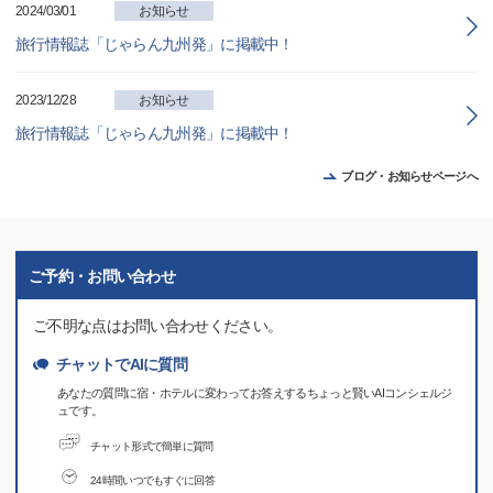
2024/03/01
お知らせ
旅行情報誌「じゃらん九州発」に掲載中！
2023/12/28
お知らせ
旅行情報誌「じゃらん九州発」に掲載中！
ブログ・お知らせページへ
ご予約・お問い合わせ
ご不明な点はお問い合わせください。
チャットでAIに質問
あなたの質問に宿・ホテルに変わってお答えするちょっと賢いAIコンシェルジ
ュです。
チャット形式で簡単に質問
24時間いつでもすぐに回答