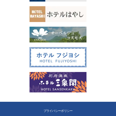
プライバシーポリシー