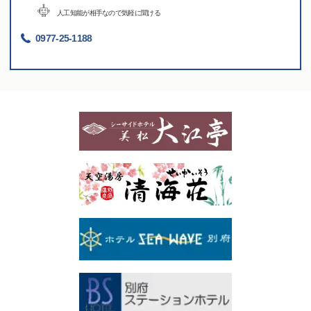
人工知能が相手なので気軽に聞ける
0977-25-1188