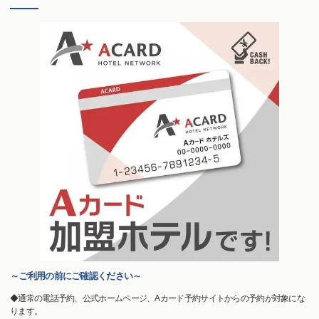
～ご利用の前にご確認ください～
◆通常の電話予約、公式ホームページ、Aカード予約サイトからの予約が対象にな
ります。