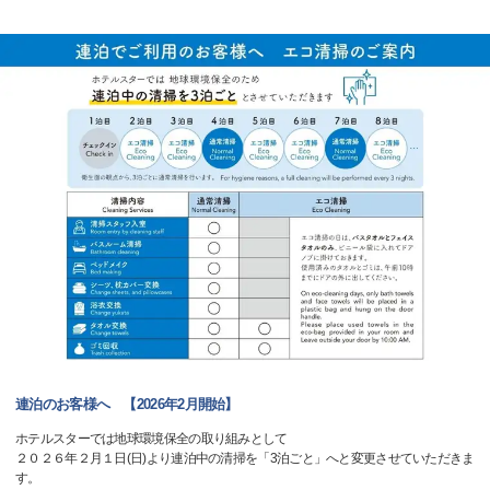
連泊のお客様へ 【2026年2月開始】
ホテルスターでは地球環境保全の取り組みとして
２０２６年２月１日(日)より連泊中の清掃を「3泊ごと」へと変更させていただきま
す。