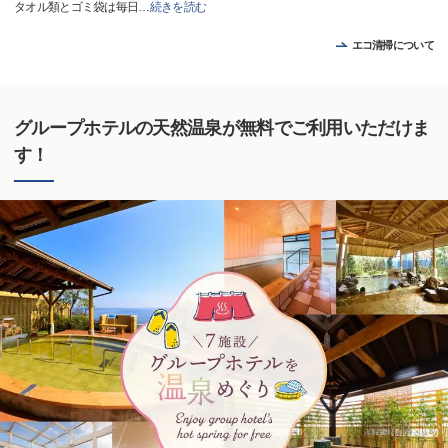
タオル類とゴミ袋は毎日
…
続きを読む
エコ清掃について
グループホテルの天然温泉が無料でご利用いただけま
す！