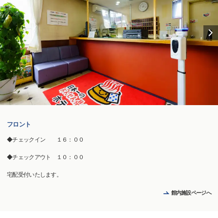
フロント
◆チェックイン １６：００
◆チェックアウト １０：００
宅配受付いたします。
館内施設ページへ