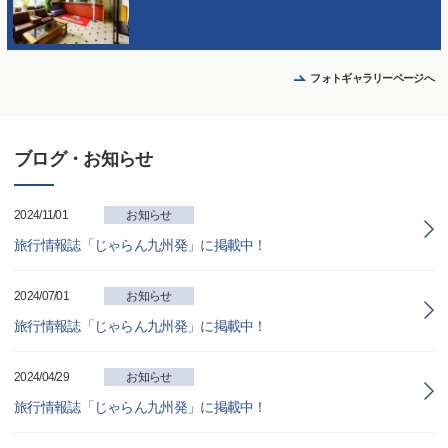
フォトギャラリーページへ
ブログ・お知らせ
2024/11/01
お知らせ
旅行情報誌「じゃらん九州発」に掲載中！
2024/07/01
お知らせ
旅行情報誌「じゃらん九州発」に掲載中！
2024/04/29
お知らせ
旅行情報誌「じゃらん九州発」に掲載中！