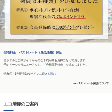
宿泊料金 ベストレート（最低価格）保証
当ホテルは公式サイトからのご予約が最もお得になっております！
予約ページをリニューアルし、「会員限定特典」を追加しました。
特典① 1年間有効なポイン
…
続きを読む
ベストレート保証について
エコ清掃のご案内