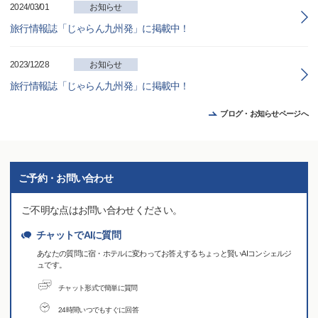
2024/03/01
お知らせ
旅行情報誌「じゃらん九州発」に掲載中！
2023/12/28
お知らせ
旅行情報誌「じゃらん九州発」に掲載中！
ブログ・お知らせページへ
ご予約・お問い合わせ
ご不明な点はお問い合わせください。
チャットでAIに質問
あなたの質問に宿・ホテルに変わってお答えするちょっと賢いAIコンシェルジ
ュです。
チャット形式で簡単に質問
24時間いつでもすぐに回答