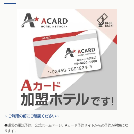
～ご利用の前にご確認ください～
◆通常の電話予約、公式ホームページ、Aカード予約サイトからの予約が対象にな
ります。