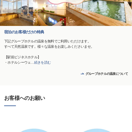
宿泊のお客様だけの特典
下記グループホテルの温泉を無料でご利用いただけます。
すべて天然温泉です。様々な温泉をお楽しみくださいませ。
【駅前ビジネスホテル】
・ホテルシーウェ
…
続きを読む
グループホテルの温泉について
お客様へのお願い