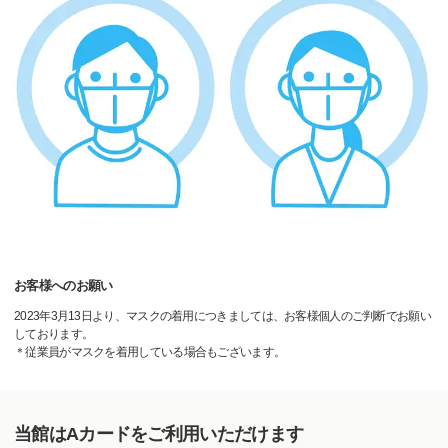
お客様へのお願い
2023年3月13日より、マスクの着用につきましては、お客様個人のご判断でお願い
しております。
＊従業員がマスクを着用している場合もございます。
当館はAカードをご利用いただけます