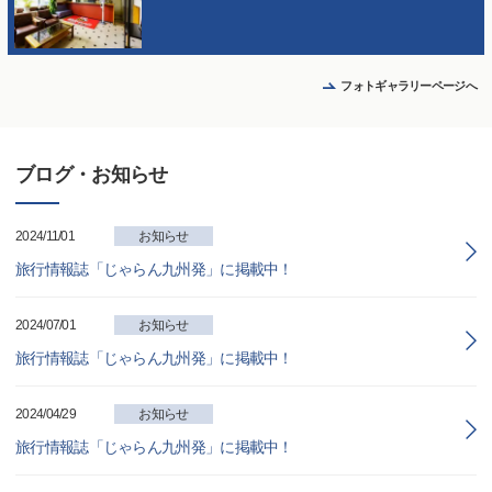
フォトギャラリーページへ
ブログ・お知らせ
2024/11/01
お知らせ
旅行情報誌「じゃらん九州発」に掲載中！
2024/07/01
お知らせ
旅行情報誌「じゃらん九州発」に掲載中！
2024/04/29
お知らせ
旅行情報誌「じゃらん九州発」に掲載中！