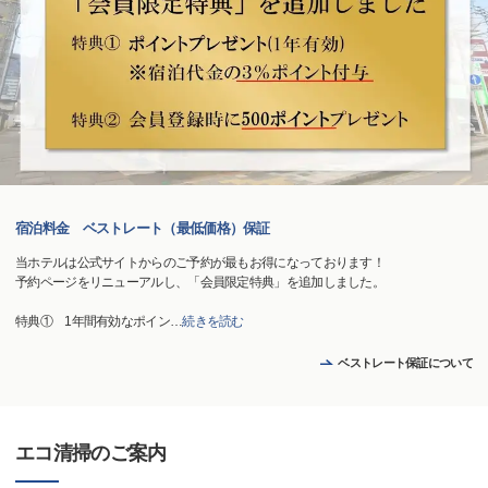
宿泊料金 ベストレート（最低価格）保証
当ホテルは公式サイトからのご予約が最もお得になっております！
予約ページをリニューアルし、「会員限定特典」を追加しました。
特典① 1年間有効なポイン
…
続きを読む
ベストレート保証について
エコ清掃のご案内