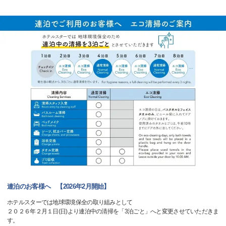
連泊のお客様へ 【2026年2月開始】
ホテルスターでは地球環境保全の取り組みとして
２０２６年２月１日(日)より連泊中の清掃を「3泊ごと」へと変更させていただきま
す。