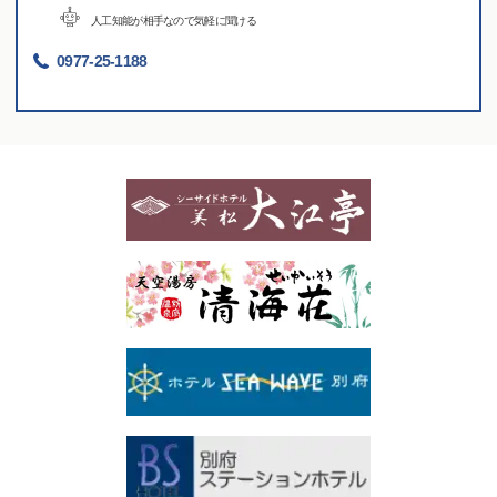
人工知能が相手なので気軽に聞ける
0977-25-1188