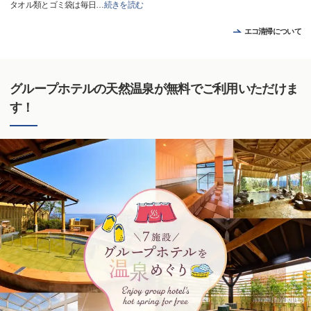
タオル類とゴミ袋は毎日
…
続きを読む
エコ清掃について
グループホテルの天然温泉が無料でご利用いただけま
す！