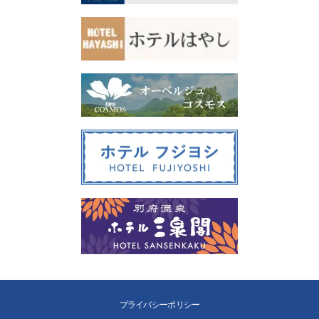
プライバシーポリシー