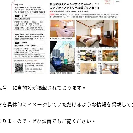
売号」に当施設が掲載されております。
方を具体的にイメージしていただけるような情報を掲載して
おりますので、ぜひ誌面でもご覧ください。