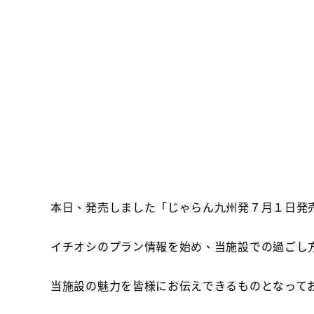
本日、発売しました「じゃらん九州発７月１日発
イチオシのプラン情報を始め、当施設での過ごし
当施設の魅力を皆様にお伝えできるものとなって