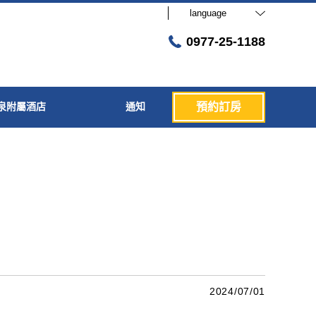
language
0977-25-1188
泉附屬酒店
通知
預約訂房
2024/07/01