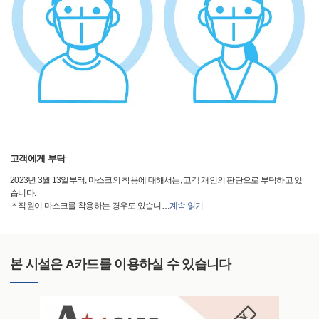
고객에게 부탁
2023년 3월 13일부터, 마스크의 착용에 대해서는, 고객 개인의 판단으로 부탁하고 있
습니다.
＊직원이 마스크를 착용하는 경우도 있습니
…
계속 읽기
본 시설은 A카드를 이용하실 수 있습니다