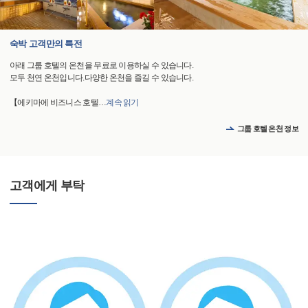
숙박 고객만의 특전
아래 그룹 호텔의 온천을 무료로 이용하실 수 있습니다.
모두 천연 온천입니다.다양한 온천을 즐길 수 있습니다.
【에키마에 비즈니스 호텔
…
계속 읽기
그룹 호텔 온천 정보
고객에게 부탁