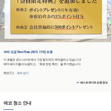
숙박 요금 Best Rate (최저 가격) 보증
이 호텔은 공식 사이트에서 가장 합리적인 예약을하고 있습니다!
예약 페이지를 리뉴얼하고, 「회원 한정 특전」을 추가했습니다.
특전① 1
…
계속 읽기
베스트 레이트 보증 정보
에코 청소 안내