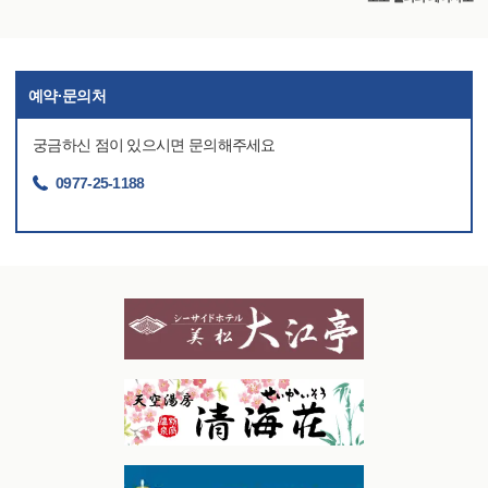
예약·문의처
궁금하신 점이 있으시면 문의해주세요
0977-25-1188