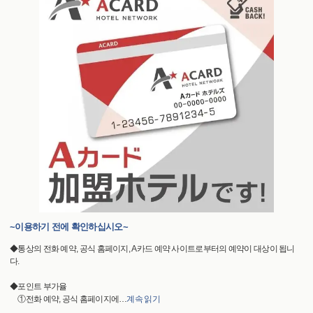
~이용하기 전에 확인하십시오~
◆통상의 전화 예약, 공식 홈페이지, A카드 예약 사이트로부터의 예약이 대상이 됩니
다.
◆포인트 부가율
①전화 예약, 공식 홈페이지에
…
계속 읽기