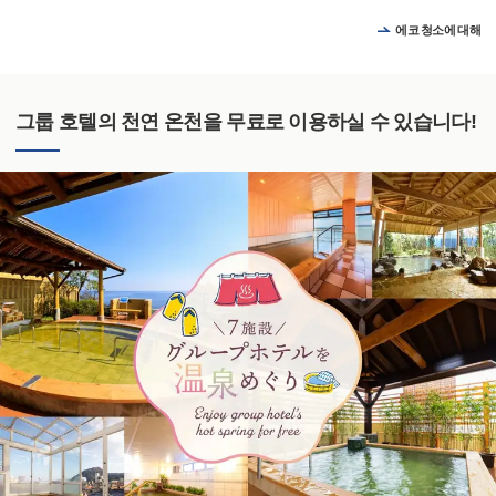
에코 청소에 대해
그룹 호텔의 천연 온천을 무료로 이용하실 수 있습니다!