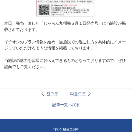
本日、発売しました「じゃらん九州発５月１日発売号」に当施設が掲
載されております。
イチオシのプラン情報を始め、当施設での過ごし方を具体的にイメー
ジしていただけるような情報を掲載しております。
当施設の魅力を皆様にお伝えできるものとなっておりますので、ぜひ
誌面でもご覧ください。
전으로
다음으로
記事一覧へ戻る
개인정보보호정책